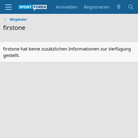
Anmelden
Registrieren
Mitglieder
firstone
firstone hat keine zusätzlichen Informationen zur Verfügung
gestellt.