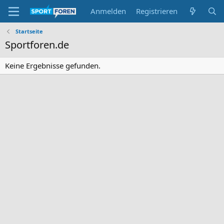
Anmelden
Registrieren
Startseite
Sportforen.de
Keine Ergebnisse gefunden.