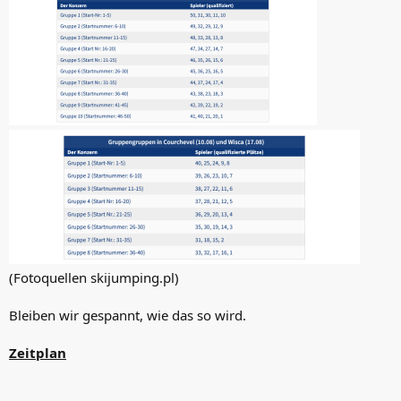
(Fotoquellen skijumping.pl)
Bleiben wir gespannt, wie das so wird.
Zeitplan