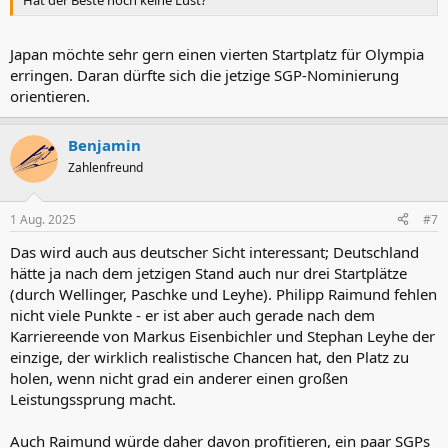
Japan möchte sehr gern einen vierten Startplatz für Olympia
erringen. Daran dürfte sich die jetzige SGP-Nominierung
orientieren.
Benjamin
Zahlenfreund
1 Aug. 2025
#7
Das wird auch aus deutscher Sicht interessant; Deutschland
hätte ja nach dem jetzigen Stand auch nur drei Startplätze
(durch Wellinger, Paschke und Leyhe). Philipp Raimund fehlen
nicht viele Punkte - er ist aber auch gerade nach dem
Karriereende von Markus Eisenbichler und Stephan Leyhe der
einzige, der wirklich realistische Chancen hat, den Platz zu
holen, wenn nicht grad ein anderer einen großen
Leistungssprung macht.
Auch Raimund würde daher davon profitieren, ein paar SGPs