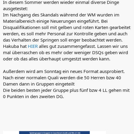
In diesem Sommer werden wieder einmal diverse Dinge
ausgetestet:
Im Nachgang des Skandals während der WM wurden im
Materialbereich einige Neuerungen eingeführt. Bei
Disqualifikationen soll mit gelben und roten Karten gearbeitet
werden, es soll mehr Personal zur Kontrolle geben und auch
das Verhalten der Springen soll enger beobachtet werden.
Hakuba hat
HIER
alles gut zusammengefasst. Lassen wir uns
mal überraschen ob es mehr oder weniger DSQs geben wird
oder ob das alles überhaupt umgestzt werden kann.
Außerdem wird am Sonntag ein neues Format ausprobiert.
Nach einer normalen Quali werden die 50 Herren bzw 40
Damen dann in Gruppen eingeteilt
Die beiden besten jeder Gruppe plus fünf bzw 4 LL gehen mit
0 Punkten in den zweiten DG.