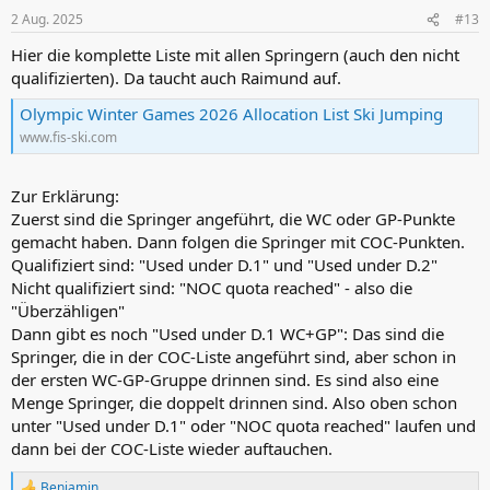
2 Aug. 2025
#13
Hier die komplette Liste mit allen Springern (auch den nicht
qualifizierten). Da taucht auch Raimund auf.
Olympic Winter Games 2026 Allocation List Ski Jumping
www.fis-ski.com
Zur Erklärung:
Zuerst sind die Springer angeführt, die WC oder GP-Punkte
gemacht haben. Dann folgen die Springer mit COC-Punkten.
Qualifiziert sind: "Used under D.1" und "Used under D.2"
Nicht qualifiziert sind: "NOC quota reached" - also die
"Überzähligen"
Dann gibt es noch "Used under D.1 WC+GP": Das sind die
Springer, die in der COC-Liste angeführt sind, aber schon in
der ersten WC-GP-Gruppe drinnen sind. Es sind also eine
Menge Springer, die doppelt drinnen sind. Also oben schon
unter "Used under D.1" oder "NOC quota reached" laufen und
dann bei der COC-Liste wieder auftauchen.
Benjamin