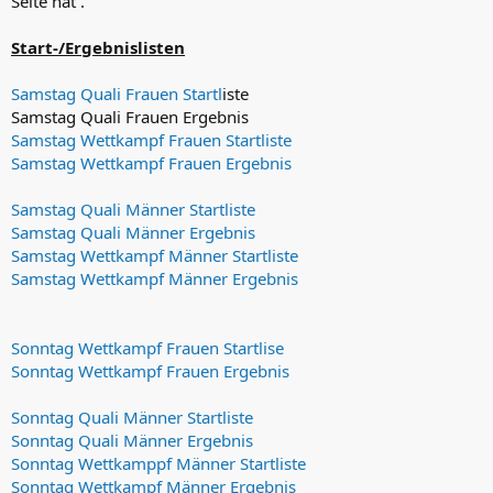
Seite hat .
Start-/Ergebnislisten
Samstag Quali Frauen Startl
iste
Samstag Quali Frauen Ergebnis
Samstag Wettkampf Frauen Startliste
Samstag Wettkampf Frauen Ergebnis
Samstag Quali Männer Startliste
Samstag Quali Männer Ergebnis
Samstag Wettkampf Männer Startliste
Samstag Wettkampf Männer Ergebnis
Sonntag Wettkampf Frauen Startlise
Sonntag Wettkampf Frauen Ergebnis
Sonntag Quali Männer Startliste
Sonntag Quali Männer Ergebnis
Sonntag Wettkamppf Männer Startliste
Sonntag Wettkampf Männer Ergebnis