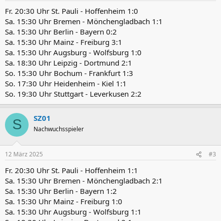
Fr. 20:30 Uhr St. Pauli - Hoffenheim 1:0
Sa. 15:30 Uhr Bremen - Mönchengladbach 1:1
Sa. 15:30 Uhr Berlin - Bayern 0:2
Sa. 15:30 Uhr Mainz - Freiburg 3:1
Sa. 15:30 Uhr Augsburg - Wolfsburg 1:0
Sa. 18:30 Uhr Leipzig - Dortmund 2:1
So. 15:30 Uhr Bochum - Frankfurt 1:3
So. 17:30 Uhr Heidenheim - Kiel 1:1
So. 19:30 Uhr Stuttgart - Leverkusen 2:2
SZ01
S
Nachwuchsspieler
12 März 2025
#3
Fr. 20:30 Uhr St. Pauli - Hoffenheim 1:1
Sa. 15:30 Uhr Bremen - Mönchengladbach 2:1
Sa. 15:30 Uhr Berlin - Bayern 1:2
Sa. 15:30 Uhr Mainz - Freiburg 1:0
Sa. 15:30 Uhr Augsburg - Wolfsburg 1:1