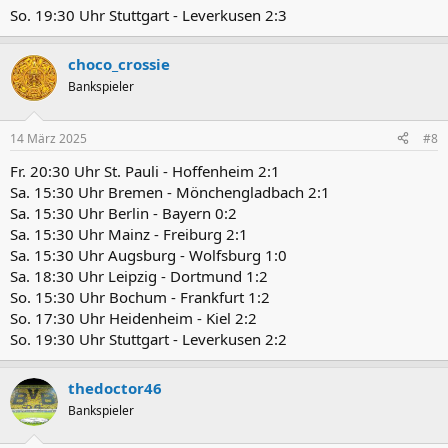
So. 19:30 Uhr Stuttgart - Leverkusen 2:3
choco_crossie
Bankspieler
14 März 2025
#8
Fr. 20:30 Uhr St. Pauli - Hoffenheim 2:1
Sa. 15:30 Uhr Bremen - Mönchengladbach 2:1
Sa. 15:30 Uhr Berlin - Bayern 0:2
Sa. 15:30 Uhr Mainz - Freiburg 2:1
Sa. 15:30 Uhr Augsburg - Wolfsburg 1:0
Sa. 18:30 Uhr Leipzig - Dortmund 1:2
So. 15:30 Uhr Bochum - Frankfurt 1:2
So. 17:30 Uhr Heidenheim - Kiel 2:2
So. 19:30 Uhr Stuttgart - Leverkusen 2:2
thedoctor46
Bankspieler