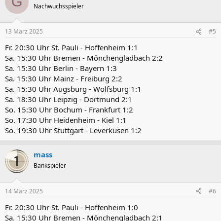
G
Nachwuchsspieler
13 März 2025
#5
Fr. 20:30 Uhr St. Pauli - Hoffenheim 1:1
Sa. 15:30 Uhr Bremen - Mönchengladbach 2:2
Sa. 15:30 Uhr Berlin - Bayern 1:3
Sa. 15:30 Uhr Mainz - Freiburg 2:2
Sa. 15:30 Uhr Augsburg - Wolfsburg 1:1
Sa. 18:30 Uhr Leipzig - Dortmund 2:1
So. 15:30 Uhr Bochum - Frankfurt 1:2
So. 17:30 Uhr Heidenheim - Kiel 1:1
So. 19:30 Uhr Stuttgart - Leverkusen 1:2
mass
Bankspieler
14 März 2025
#6
Fr. 20:30 Uhr St. Pauli - Hoffenheim 1:0
Sa. 15:30 Uhr Bremen - Mönchengladbach 2:1