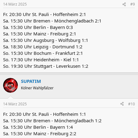
14 März 2025
#9
Fr. 20:30 Uhr St. Pauli - Hoffenheim 2:1
Sa. 15:30 Uhr Bremen - Mönchengladbach 2:1
Sa. 15:30 Uhr Berlin - Bayern 0:3
Sa. 15:30 Uhr Mainz - Freiburg 2:1
Sa. 15:30 Uhr Augsburg - Wolfsburg 1:1
Sa. 18:30 Uhr Leipzig - Dortmund 1:2
So. 15:30 Uhr Bochum - Frankfurt 2:1
So. 17:30 Uhr Heidenheim - Kiel 1:1
So. 19:30 Uhr Stuttgart - Leverkusen 1:2
SUPATIM
Kölner Wahlpfälzer
14 März 2025
#10
Fr. 20:30 Uhr St. Pauli - Hoffenheim 1:1
Sa. 15:30 Uhr Bremen - Mönchengladbach 1:2
Sa. 15:30 Uhr Berlin - Bayern 1:4
Sa. 15:30 Uhr Mainz - Freiburg 2:2