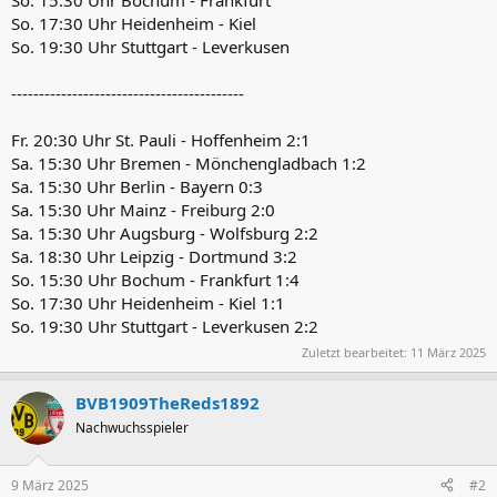
So. 17:30 Uhr Heidenheim - Kiel
So. 19:30 Uhr Stuttgart - Leverkusen
------------------------------------------
Fr. 20:30 Uhr St. Pauli - Hoffenheim 2:1
Sa. 15:30 Uhr Bremen - Mönchengladbach 1:2
Sa. 15:30 Uhr Berlin - Bayern 0:3
Sa. 15:30 Uhr Mainz - Freiburg 2:0
Sa. 15:30 Uhr Augsburg - Wolfsburg 2:2
Sa. 18:30 Uhr Leipzig - Dortmund 3:2
So. 15:30 Uhr Bochum - Frankfurt 1:4
So. 17:30 Uhr Heidenheim - Kiel 1:1
So. 19:30 Uhr Stuttgart - Leverkusen 2:2
Zuletzt bearbeitet:
11 März 2025
BVB1909TheReds1892
Nachwuchsspieler
9 März 2025
#2