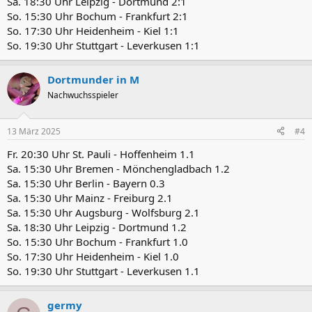
Sa. 18:30 Uhr Leipzig - Dortmund 2:1
So. 15:30 Uhr Bochum - Frankfurt 2:1
So. 17:30 Uhr Heidenheim - Kiel 1:1
So. 19:30 Uhr Stuttgart - Leverkusen 1:1
Dortmunder in M
Nachwuchsspieler
13 März 2025
#4
Fr. 20:30 Uhr St. Pauli - Hoffenheim 1.1
Sa. 15:30 Uhr Bremen - Mönchengladbach 1.2
Sa. 15:30 Uhr Berlin - Bayern 0.3
Sa. 15:30 Uhr Mainz - Freiburg 2.1
Sa. 15:30 Uhr Augsburg - Wolfsburg 2.1
Sa. 18:30 Uhr Leipzig - Dortmund 1.2
So. 15:30 Uhr Bochum - Frankfurt 1.0
So. 17:30 Uhr Heidenheim - Kiel 1.0
So. 19:30 Uhr Stuttgart - Leverkusen 1.1
germy