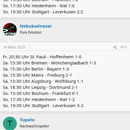
So. 17:30 Uhr Heidenheim - Kiel 1:0
So. 19:30 Uhr Stuttgart - Leverkusen 2:2
Nebukadnezar
Pure Emotion
14 März 2025
#15
Fr. 20:30 Uhr St. Pauli - Hoffenheim 1-0
Sa. 15:30 Uhr Bremen - Mönchengladbach 1-3
Sa. 15:30 Uhr Berlin - Bayern 1-3
Sa. 15:30 Uhr Mainz - Freiburg 2-1
Sa. 15:30 Uhr Augsburg - Wolfsburg 1-1
Sa. 18:30 Uhr Leipzig - Dortmund 2-1
So. 15:30 Uhr Bochum - Frankfurt 0-1
So. 17:30 Uhr Heidenheim - Kiel 1-2
So. 19:30 Uhr Stuttgart - Leverkusen 3-2
Tupelo
T
Nachwuchsspieler