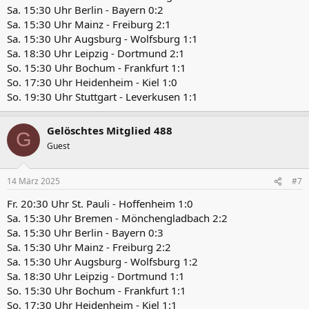
Sa. 15:30 Uhr Berlin - Bayern 0:2
Sa. 15:30 Uhr Mainz - Freiburg 2:1
Sa. 15:30 Uhr Augsburg - Wolfsburg 1:1
Sa. 18:30 Uhr Leipzig - Dortmund 2:1
So. 15:30 Uhr Bochum - Frankfurt 1:1
So. 17:30 Uhr Heidenheim - Kiel 1:0
So. 19:30 Uhr Stuttgart - Leverkusen 1:1
Gelöschtes Mitglied 488
G
Guest
14 März 2025
#7
Fr. 20:30 Uhr St. Pauli - Hoffenheim 1:0
Sa. 15:30 Uhr Bremen - Mönchengladbach 2:2
Sa. 15:30 Uhr Berlin - Bayern 0:3
Sa. 15:30 Uhr Mainz - Freiburg 2:2
Sa. 15:30 Uhr Augsburg - Wolfsburg 1:2
Sa. 18:30 Uhr Leipzig - Dortmund 1:1
So. 15:30 Uhr Bochum - Frankfurt 1:1
So. 17:30 Uhr Heidenheim - Kiel 1:1