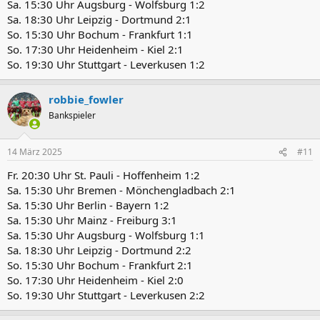
Sa. 15:30 Uhr Augsburg - Wolfsburg 1:2
Sa. 18:30 Uhr Leipzig - Dortmund 2:1
So. 15:30 Uhr Bochum - Frankfurt 1:1
So. 17:30 Uhr Heidenheim - Kiel 2:1
So. 19:30 Uhr Stuttgart - Leverkusen 1:2
robbie_fowler
Bankspieler
14 März 2025
#11
Fr. 20:30 Uhr St. Pauli - Hoffenheim 1:2
Sa. 15:30 Uhr Bremen - Mönchengladbach 2:1
Sa. 15:30 Uhr Berlin - Bayern 1:2
Sa. 15:30 Uhr Mainz - Freiburg 3:1
Sa. 15:30 Uhr Augsburg - Wolfsburg 1:1
Sa. 18:30 Uhr Leipzig - Dortmund 2:2
So. 15:30 Uhr Bochum - Frankfurt 2:1
So. 17:30 Uhr Heidenheim - Kiel 2:0
So. 19:30 Uhr Stuttgart - Leverkusen 2:2