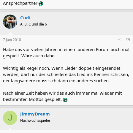
Ansprechpartner
Cudi
A, B, C und die 6
7 Juni 2018
#9
Habe das vor vielen Jahren in einem anderen Forum auch mal
gespielt. Wäre auch dabei.
Wichtig als Regel noch. Wenn Lieder doppelt eingesendet
werden, darf nur der schnellere das Lied ins Rennen schicken,
der langsamere muss sich dann ein anderes suchen.
Nach einer Zeit haben wir das auch immer mal wieder mit
bestimmten Mottos gespielt.
JimmyDream
J
Nachwuchsspieler