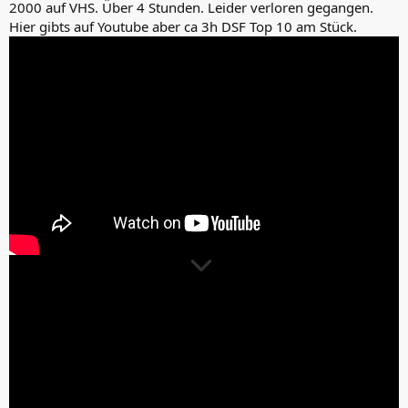
2000 auf VHS. Über 4 Stunden. Leider verloren gegangen.
Hier gibts auf Youtube aber ca 3h DSF Top 10 am Stück.