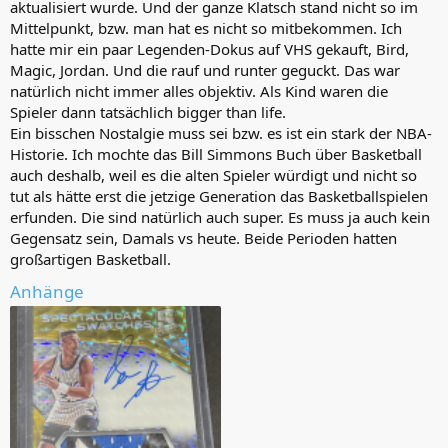
aktualisiert wurde. Und der ganze Klatsch stand nicht so im
Mittelpunkt, bzw. man hat es nicht so mitbekommen. Ich
hatte mir ein paar Legenden-Dokus auf VHS gekauft, Bird,
Magic, Jordan. Und die rauf und runter geguckt. Das war
natürlich nicht immer alles objektiv. Als Kind waren die
Spieler dann tatsächlich bigger than life.
Ein bisschen Nostalgie muss sei bzw. es ist ein stark der NBA-
Historie. Ich mochte das Bill Simmons Buch über Basketball
auch deshalb, weil es die alten Spieler würdigt und nicht so
tut als hätte erst die jetzige Generation das Basketballspielen
erfunden. Die sind natürlich auch super. Es muss ja auch kein
Gegensatz sein, Damals vs heute. Beide Perioden hatten
großartigen Basketball.
Anhänge