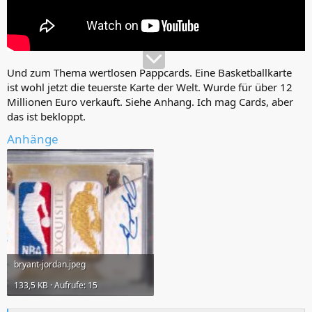
Und zum Thema wertlosen Pappcards. Eine Basketballkarte
ist wohl jetzt die teuerste Karte der Welt. Wurde für über 12
Millionen Euro verkauft. Siehe Anhang. Ich mag Cards, aber
das ist bekloppt.
Anhänge
bryant-jordan.jpeg
133,5 KB · Aufrufe: 15