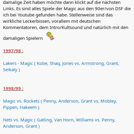
damalige Zeit haben möchte dann klickt auf die nächsten
Links. Es sind alles Spiele der Magic aus den 90er/von DSF die
ich bei Youtube gefunden habe. Stellenweise sind das
wirkliche Leckerbissen, vorallem mit deutschen
Kommentatoren, dem Intro/Kultsound und natürlich mit den
damaligen Spielern
1997/98 :
Lakers - Magic ( Kobe, Shaq, Jones vs. Armstrong, Grant,
Seikaly )
1998/99 :
Magic vs. Rockets ( Penny, Anderson, Grant vs. Mobley,
Pippen, Hakeem )
Nets vs. Magic ( Gatling, Van Horn, Williams vs. Penny,
Anderson, Grant )