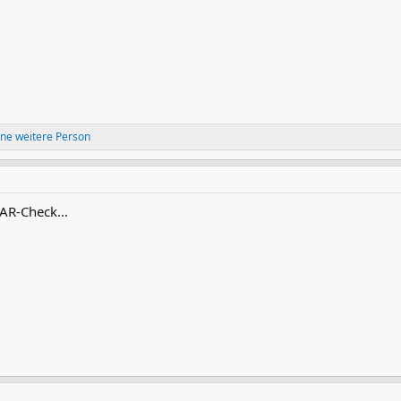
ne weitere Person
AR-Check...