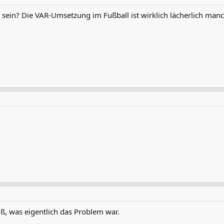
 sein? Die VAR-Umsetzung im Fußball ist wirklich lächerlich man
iß, was eigentlich das Problem war.