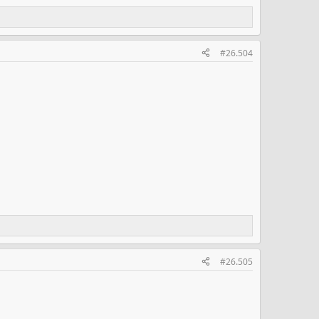
#26.504
#26.505