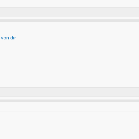
 von dir