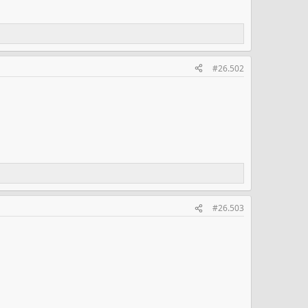
#26.502
#26.503