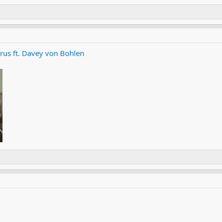
rus ft. Davey von Bohlen