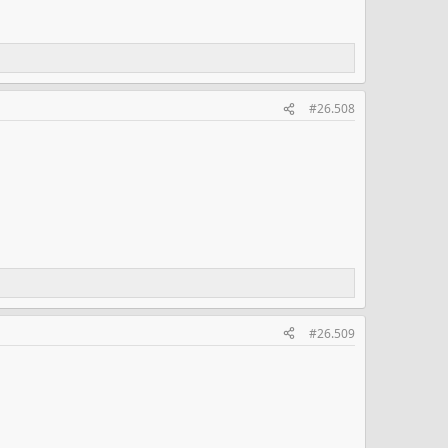
#26.508
#26.509