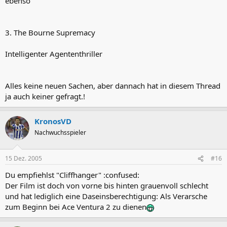
ebenso
3. The Bourne Supremacy
Intelligenter Agententhriller
Alles keine neuen Sachen, aber dannach hat in diesem Thread
ja auch keiner gefragt.!
KronosVD
Nachwuchsspieler
15 Dez. 2005
#16
Du empfiehlst "Cliffhanger" :confused:
Der Film ist doch von vorne bis hinten grauenvoll schlecht
und hat lediglich eine Daseinsberechtigung: Als Verarsche
zum Beginn bei Ace Ventura 2 zu dienen