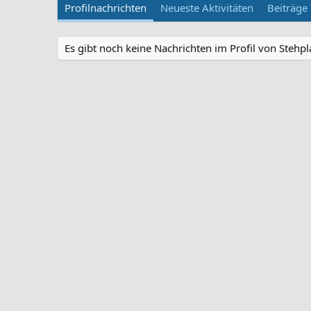
Profilnachrichten
Neueste Aktivitäten
Beiträge
Es gibt noch keine Nachrichten im Profil von Stehpl