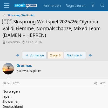
Anmelden
Registrieren
Skisprung-Wettspiel
🇮🇹 Skisprung-Wettspiel 2025/26: Olympia
Val di Fiemme, Normalschanze, Mixed Team
(DAMEN + HERREN)
E
E
Benjamin
1 Feb. 2026
r
r
s
s
t
t
Erste
Letzte
Vorherige
2 von 3
Nächste
e
e
l
l
Grunnas
l
l
Nachwuchsspieler
e
t
r
a
m
10 Feb. 2026
#21
Norwegen
Japan
Slowenien
Deutschland