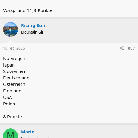
Vorsprung 11,8 Punkte
Rising Sun
Mountain Girl
10 Feb. 2026
#37
Norwegen
Japan
Slowenien
Deutschland
Österreich
Finnland
USA
Polen
8 Punkte
Mario
M