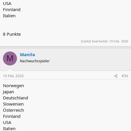
USA
Finnland
Italien
8 Punkte
Zuletzt bearbeitet:
10 Feb. 2026
Manila
M
Nachwuchsspieler
10 Feb. 2026
#36
Norwegen
Japan
Deutschland
Slowenien
Österreich
Finnland
USA
Italien