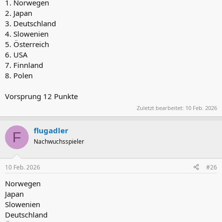
1. Norwegen
2. Japan
3. Deutschland
4. Slowenien
5. Österreich
6. USA
7. Finnland
8. Polen
Vorsprung 12 Punkte
Zuletzt bearbeitet:
10 Feb. 2026
flugadler
F
Nachwuchsspieler
10 Feb. 2026
#26
Norwegen
Japan
Slowenien
Deutschland