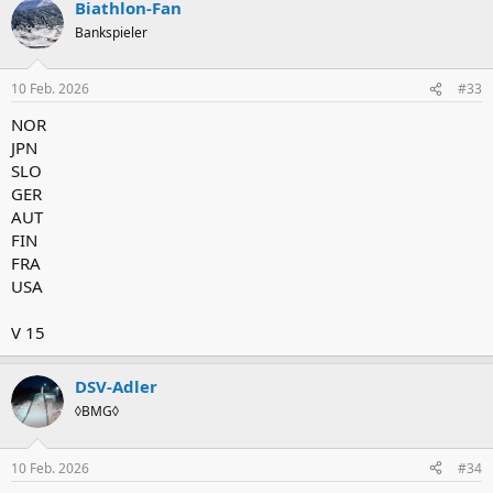
Biathlon-Fan
Bankspieler
10 Feb. 2026
#33
NOR
JPN
SLO
GER
AUT
FIN
FRA
USA
V 15
DSV-Adler
◊BMG◊
10 Feb. 2026
#34