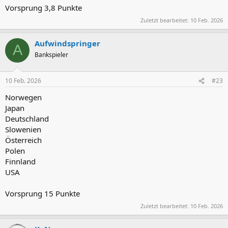
Vorsprung 3,8 Punkte
Zuletzt bearbeitet:
10 Feb. 2026
Aufwindspringer
A
Bankspieler
10 Feb. 2026
#23
Norwegen
Japan
Deutschland
Slowenien
Österreich
Polen
Finnland
USA
Vorsprung 15 Punkte
Zuletzt bearbeitet:
10 Feb. 2026