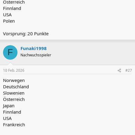
Österreich
Finnland
USA
Polen
Vorsprung: 20 Punkte
Funaki1998
F
Nachwuchsspieler
10 Feb. 2026
#27
Norwegen
Deutschland
Slowenien
Österreich
Japan
Finnland
USA
Frankreich