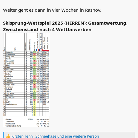
Weiter geht es dann in vier Wochen in Rasnov.
Skisprung-Wettspiel 2025 (HERREN): Gesamtwertung,
Zwischenstand nach 4 Wettbewerben
Kirsten
,
lenni
,
Schneehase
und eine weitere Person