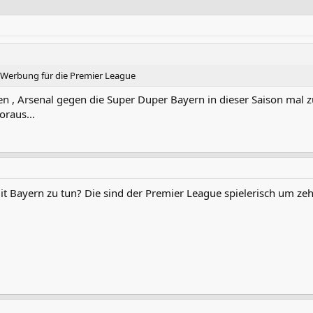
 Werbung für die Premier League
en , Arsenal gegen die Super Duper Bayern in dieser Saison mal z
oraus...
it Bayern zu tun? Die sind der Premier League spielerisch um ze