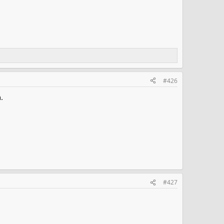
#426
.
#427