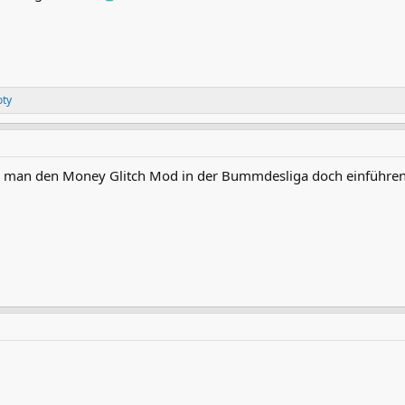
oty
ollte man den Money Glitch Mod in der Bummdesliga doch einführen