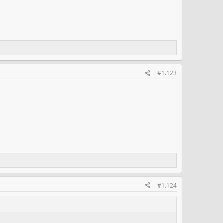
#1.123
#1.124