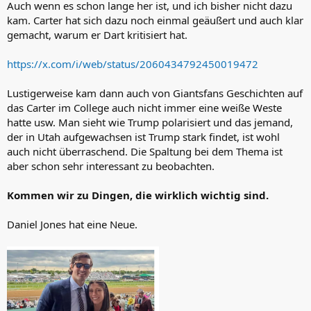
Auch wenn es schon lange her ist, und ich bisher nicht dazu
kam. Carter hat sich dazu noch einmal geäußert und auch klar
gemacht, warum er Dart kritisiert hat.
https://x.com/i/web/status/2060434792450019472
Lustigerweise kam dann auch von Giantsfans Geschichten auf
das Carter im College auch nicht immer eine weiße Weste
hatte usw. Man sieht wie Trump polarisiert und das jemand,
der in Utah aufgewachsen ist Trump stark findet, ist wohl
auch nicht überraschend. Die Spaltung bei dem Thema ist
aber schon sehr interessant zu beobachten.
Kommen wir zu Dingen, die wirklich wichtig sind.
Daniel Jones hat eine Neue.