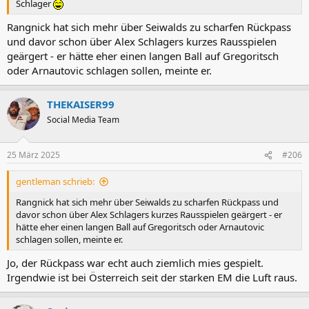
Schlager
Rangnick hat sich mehr über Seiwalds zu scharfen Rückpass
und davor schon über Alex Schlagers kurzes Rausspielen
geärgert - er hätte eher einen langen Ball auf Gregoritsch
oder Arnautovic schlagen sollen, meinte er.
THEKAISER99
Social Media Team
25 März 2025
#206
gentleman schrieb:
Rangnick hat sich mehr über Seiwalds zu scharfen Rückpass und
davor schon über Alex Schlagers kurzes Rausspielen geärgert - er
hätte eher einen langen Ball auf Gregoritsch oder Arnautovic
schlagen sollen, meinte er.
Jo, der Rückpass war echt auch ziemlich mies gespielt.
Irgendwie ist bei Österreich seit der starken EM die Luft raus.