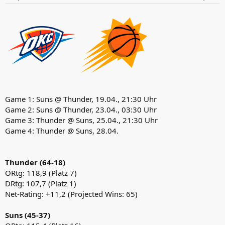
Game 1: Suns @ Thunder, 19.04., 21:30 Uhr
Game 2: Suns @ Thunder, 23.04., 03:30 Uhr
Game 3: Thunder @ Suns, 25.04., 21:30 Uhr
Game 4: Thunder @ Suns, 28.04.
Thunder (64-18)
ORtg: 118,9 (Platz 7)
DRtg: 107,7 (Platz 1)
Net-Rating: +11,2 (Projected Wins: 65)
Suns (45-37)