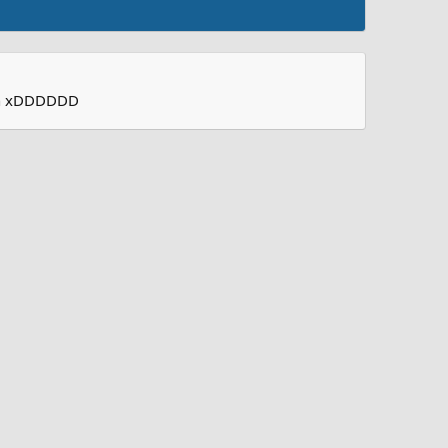
ruch xDDDDDD