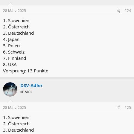
28 März 2025
#24
1. Slowenien
2. Österreich
3. Deutschland
4. Japan
5. Polen
6. Schweiz
7. Finnland
8. USA
Vorsprung: 13 Punkte
DSV-Adler
◊BMG◊
28 März 2025
#25
1. Slowenien
2. Österreich
3. Deutschland