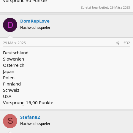
Vorsprung 30 Punkte
Zuletzt bearbeitet:
29 März 2025
DomRepLove
D
Nachwuchsspieler
29 März 2025
#32
Deutschland
Slowenien
Österreich
Japan
Polen
Finnland
Schweiz
USA
Vorsprung 16,00 Punkte
Stefan82
S
Nachwuchsspieler