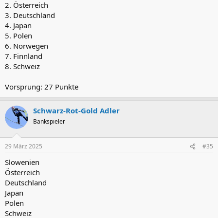
2. Österreich
3. Deutschland
4. Japan
5. Polen
6. Norwegen
7. Finnland
8. Schweiz
Vorsprung: 27 Punkte
Schwarz-Rot-Gold Adler
Bankspieler
29 März 2025
#35
Slowenien
Österreich
Deutschland
Japan
Polen
Schweiz