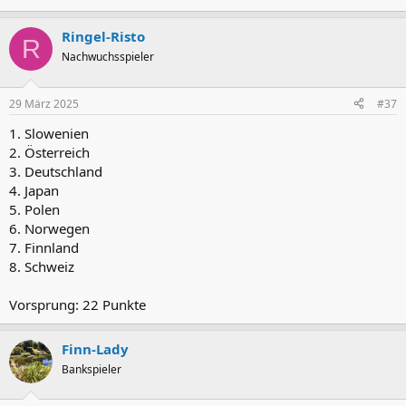
Ringel-Risto
R
Nachwuchsspieler
29 März 2025
#37
1. Slowenien
2. Österreich
3. Deutschland
4. Japan
5. Polen
6. Norwegen
7. Finnland
8. Schweiz
Vorsprung: 22 Punkte
Finn-Lady
Bankspieler