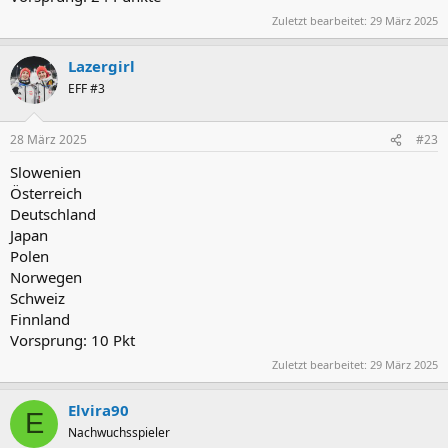
Zuletzt bearbeitet:
29 März 2025
Lazergirl
EFF #3
28 März 2025
#23
Slowenien
Österreich
Deutschland
Japan
Polen
Norwegen
Schweiz
Finnland
Vorsprung: 10 Pkt
Zuletzt bearbeitet:
29 März 2025
Elvira90
E
Nachwuchsspieler