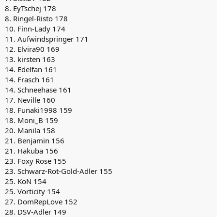
8. EyTschej 178
8. Ringel-Risto 178
10. Finn-Lady 174
11. Aufwindspringer 171
12. Elvira90 169
13. kirsten 163
14. Edelfan 161
14. Frasch 161
14. Schneehase 161
17. Neville 160
18. Funaki1998 159
18. Moni_B 159
20. Manila 158
21. Benjamin 156
21. Hakuba 156
23. Foxy Rose 155
23. Schwarz-Rot-Gold-Adler 155
25. KoN 154
25. Vorticity 154
27. DomRepLove 152
28. DSV-Adler 149