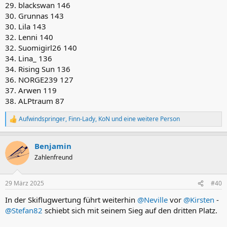
29. blackswan 146
30. Grunnas 143
30. Lila 143
32. Lenni 140
32. Suomigirl26 140
34. Lina_ 136
34. Rising Sun 136
36. NORGE239 127
37. Arwen 119
38. ALPtraum 87
Aufwindspringer
,
Finn-Lady
,
KoN
und eine weitere Person
R
e
a
Benjamin
k
t
Zahlenfreund
i
o
n
29 März 2025
#40
e
n
In der Skiflugwertung führt weiterhin
@Neville
vor
@Kirsten
-
:
@Stefan82
schiebt sich mit seinem Sieg auf den dritten Platz.