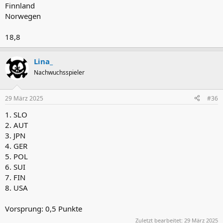
Finnland
Norwegen
18,8
Lina_
Nachwuchsspieler
29 März 2025
#36
1. SLO
2. AUT
3. JPN
4. GER
5. POL
6. SUI
7. FIN
8. USA
Vorsprung: 0,5 Punkte
Zuletzt bearbeitet:
29 März 2025