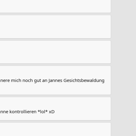
nnere mich noch gut an Jannes Gesichtsbewaldung
nne kontrollieren *lol* xD