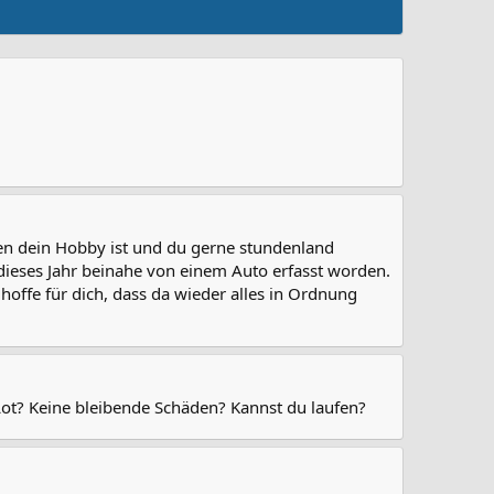
hren dein Hobby ist und du gerne stundenland
dieses Jahr beinahe von einem Auto erfasst worden.
offe für dich, dass da wieder alles in Ordnung
 Lot? Keine bleibende Schäden? Kannst du laufen?