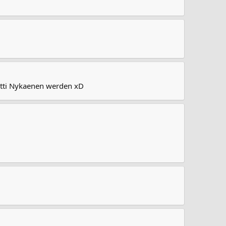
 Matti Nykaenen werden xD