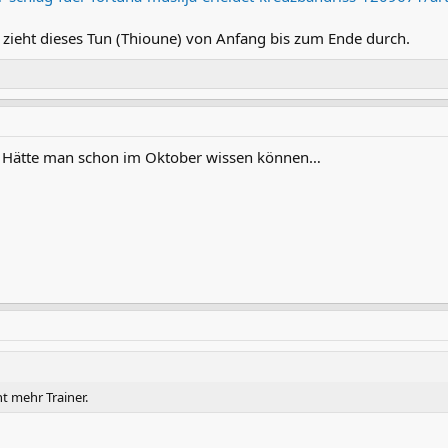
 zieht dieses Tun (Thioune) von Anfang bis zum Ende durch.
 Hätte man schon im Oktober wissen können…
ht mehr Trainer.