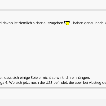
d davon ist ziemlich sicher auszugehen
- haben genau noch 7 
, dass sich einige Spieler nicht so wirklich reinhängen.
ga 4. Wo sich jetzt noch die U23 befindet, die aber bei Abstieg 