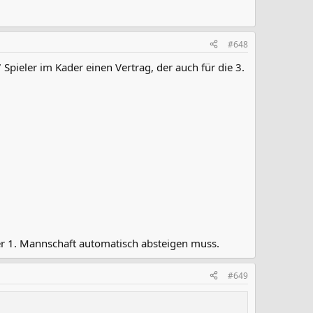
#648
Spieler im Kader einen Vertrag, der auch für die 3.
der 1. Mannschaft automatisch absteigen muss.
#649