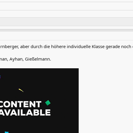
nberger, aber durch die höhere individuelle Klasse gerade noch
aman, Ayhan, Gießelmann.