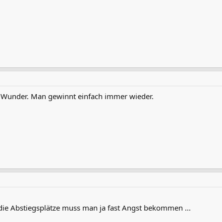
 Wunder. Man gewinnt einfach immer wieder.
ie Abstiegsplätze muss man ja fast Angst bekommen ...