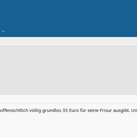
ffensichtlich völlig grundlos 35 Euro für seine Frisur ausgibt. 