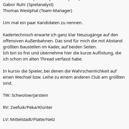
Gabor Ruhr (Spielanalyst)
Thomas Westphal (Team-Manager)
Um mal ein paar Kandidaten zu nennen.
Kadertechnisch erwarte ich ganz klar Neuzugänge auf den
offensiven Außenbahnen. Das sind für mich die mit Abstand
größten Baustellen im Kader, auf beiden Seiten.
Ich bin so frei und übernehme hier die kurze Auflistung, die
ich schon im alten Thread verfasst habe.
In kursiv die Spieler, bei denen die Wahrscheinlichkeit auf
einen Wechsel bzw. Leihe zu einem anderen Club am größten
sind.
TW: Schwolow/Jarstein
RV: Zeefuik/Peka/Klünter
LV: Mittelstädt/Platte/Netz