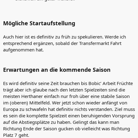
Mögliche Startaufstellung
Auch hier ist es definitiv zu früh zu spekulieren. Werde ich
entsprechend ergänzen, sobald der Transfermarkt Fahrt
aufgenommen hat.
Erwartungen an die kommende Saison
Es wird definitiv seine Zeit brauchen bis Bobic’ Arbeit Früchte
trägt aber ich glaube nach den letzten Spielzeiten sind die
meisten Herthaner einfach nur froh über eine stabile Saison
im (oberen) Mittelfeld. Wer jetzt schon wieder anfängt von
Europa zu schwafeln hat definitiv nichts verstanden. Ziel muss
es sein die komplette Spielzeit einen beruhigenden Vorsprung
auf die Abstiegsplätze zu haben. Gelingt das kann man
Richtung Ende der Saison gucken ob vielleicht was Richtung
Platz 7 geht.