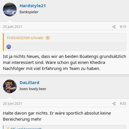
Hardstyle21
Bankspieler
20 Juni 2021
#19
THEKAISER99 schrieb:
Ist ja nichts Neues, dass wir an beiden Boatengs grundsätzlich
mal interessiert sind. Wäre schon gut einen Khedira
Nachfolger mit viel Erfahrung im Team zu haben.
DaLillard
loves lovely beer
20 Juni 2021
#20
Halte davon gar nichts. Er wäre sportlich absolut keine
Bereicherung mehr