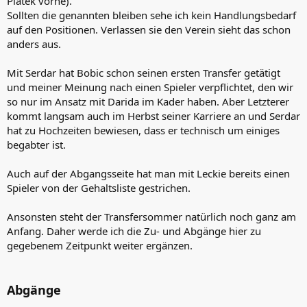
Piatek vorne).
Sollten die genannten bleiben sehe ich kein Handlungsbedarf
auf den Positionen. Verlassen sie den Verein sieht das schon
anders aus.
Mit Serdar hat Bobic schon seinen ersten Transfer getätigt
und meiner Meinung nach einen Spieler verpflichtet, den wir
so nur im Ansatz mit Darida im Kader haben. Aber Letzterer
kommt langsam auch im Herbst seiner Karriere an und Serdar
hat zu Hochzeiten bewiesen, dass er technisch um einiges
begabter ist.
Auch auf der Abgangsseite hat man mit Leckie bereits einen
Spieler von der Gehaltsliste gestrichen.
Ansonsten steht der Transfersommer natürlich noch ganz am
Anfang. Daher werde ich die Zu- und Abgänge hier zu
gegebenem Zeitpunkt weiter ergänzen.
Abgänge