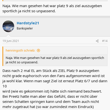
Naja. Wie man gesehen hat war platz 9 als ziel auszugeben
sportlich ja nicht so unpassend.
Hardstyle21
Bankspieler
19 Juni 2021
#14
henningoth schrieb:
Naja. Wie man gesehen hat war platz 9 als ziel auszugeben sportlich
ja nicht so unpassend.
Dass nach 2 mal EL am Stück als ZIEL Platz 9 auszugeben
nicht grade euphorisch von den Fans aufgenommen wird ist
ja wohl klar. Wenn man sagt Ziel ist erneut Platz 6/7 und dann
10
wird (wie es gekommen ist) hätte sich niemand beschwert.
Bei Preetz hatte man aber das Gefühl, dass er nicht über
seinen Schatten springen kann und dem Team auch nicht
mehr zugetraut hat (so war zumindest mein Eindruck)