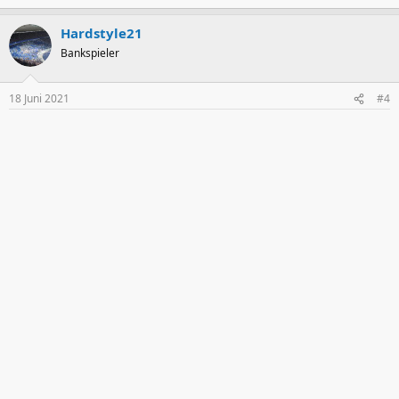
Hardstyle21
Bankspieler
18 Juni 2021
#4