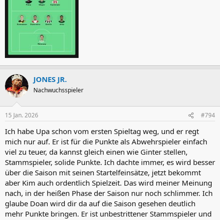
JONES JR.
Nachwuchsspieler
15 Jan. 2026
#794
Ich habe Upa schon vom ersten Spieltag weg, und er regt
mich nur auf. Er ist für die Punkte als Abwehrspieler einfach
viel zu teuer, da kannst gleich einen wie Ginter stellen,
Stammspieler, solide Punkte. Ich dachte immer, es wird besser
über die Saison mit seinen Startelfeinsätze, jetzt bekommt
aber Kim auch ordentlich Spielzeit. Das wird meiner Meinung
nach, in der heißen Phase der Saison nur noch schlimmer. Ich
glaube Doan wird dir da auf die Saison gesehen deutlich
mehr Punkte bringen. Er ist unbestrittener Stammspieler und