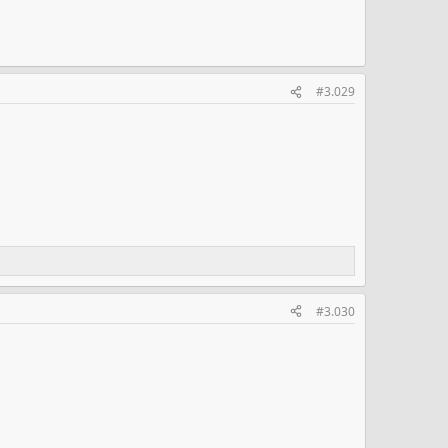
#3.029
#3.030