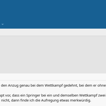
er den Anzug genau bei dem Wettkampf gedehnt, bei dem er ohneh
pt vor, dass ein Springer bei ein und demselben Wettkampf zwei
nicht, dann finde ich die Aufregung etwas merkwürdig.