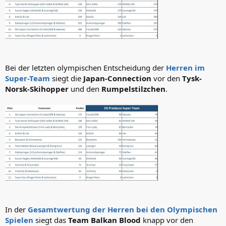
Bei der letzten olympischen Entscheidung der
Herren im
Super-Team
siegt die
Japan-Connection
vor den
Tysk-
Norsk-Skihopper
und den
Rumpelstilzchen
.
In der
Gesamtwertung der Herren bei den Olympischen
Spielen
siegt das
Team Balkan Blood
knapp vor den