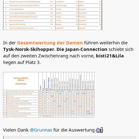
In der
Gesamtwertung der Damen
führen weiterhin die
Tysk-Norsk-Skihopper. Die Japan-Connection
schiebt sich
auf den zweiten Zwischenrang nach vorne,
bisti21&Lila
liegen auf Platz 3.
Vielen Dank
@Grunnas
für die Auswertung