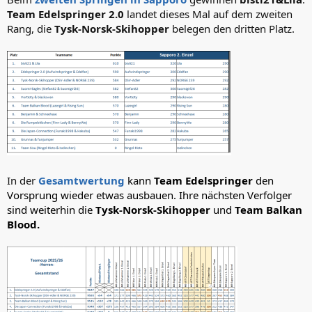
Team Edelspringer 2.0
landet dieses Mal auf dem zweiten
Rang, die
Tysk-Norsk-Skihopper
belegen den dritten Platz.
In der
Gesamtwertung
kann
Team Edelspringer
den
Vorsprung wieder etwas ausbauen. Ihre nächsten Verfolger
sind weiterhin die
Tysk-Norsk-Skihopper
und
Team Balkan
Blood.