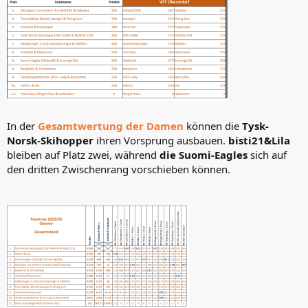
In der
Gesamtwertung der Damen
können die
Tysk-
Norsk-Skihopper
ihren Vorsprung ausbauen.
bisti21&Lila
bleiben auf Platz zwei, während
die Suomi-Eagles
sich auf
den dritten Zwischenrang vorschieben können.