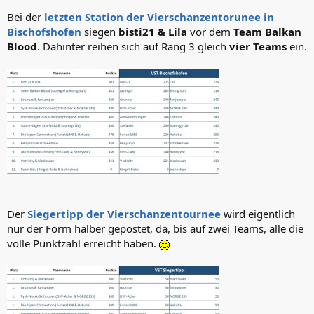
Bei der
letzten Station der Vierschanzentorunee in
Bischofshofen
siegen
bisti21 & Lila
vor dem
Team Balkan
Blood
. Dahinter reihen sich auf Rang 3 gleich
vier Teams
ein.
Der
Siegertipp der Vierschanzentournee
wird eigentlich
nur der Form halber gepostet, da, bis auf zwei Teams, alle die
volle Punktzahl erreicht haben.