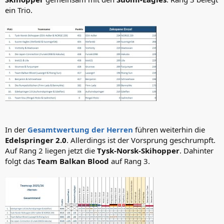
ein Trio.
In der
Gesamtwertung der Herren
führen weiterhin die
Edelspringer 2.0
. Allerdings ist der Vorsprung geschrumpft.
Auf Rang 2 liegen jetzt die
Tysk-Norsk-Skihopper
. Dahinter
folgt das
Team Balkan Blood
auf Rang 3.