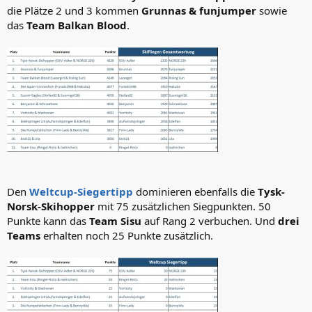
die Plätze 2 und 3 kommen
Grunnas & funjumper
sowie
das
Team Balkan Blood
.
Den
Weltcup-Siegertipp
dominieren ebenfalls die
Tysk-
Norsk-Skihopper
mit 75 zusätzlichen Siegpunkten. 50
Punkte kann das
Team Sisu
auf Rang 2 verbuchen. Und
drei
Teams
erhalten noch 25 Punkte zusätzlich.