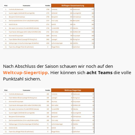
Nach Abschluss der Saison schauen wir noch auf den
Weltcup-Siegertipp
. Hier können sich
acht Teams
die volle
Punktzahl sichern.