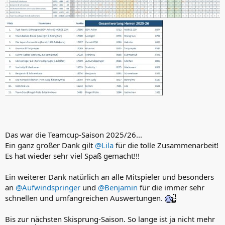
Das war die Teamcup-Saison 2025/26...
Ein ganz großer Dank gilt
@Lila
für die tolle Zusammenarbeit!
Es hat wieder sehr viel Spaß gemacht!!!
Ein weiterer Dank natürlich an alle Mitspieler und besonders
an
@Aufwindspringer
und
@Benjamin
für die immer sehr
schnellen und umfangreichen Auswertungen.
Bis zur nächsten Skisprung-Saison. So lange ist ja nicht mehr