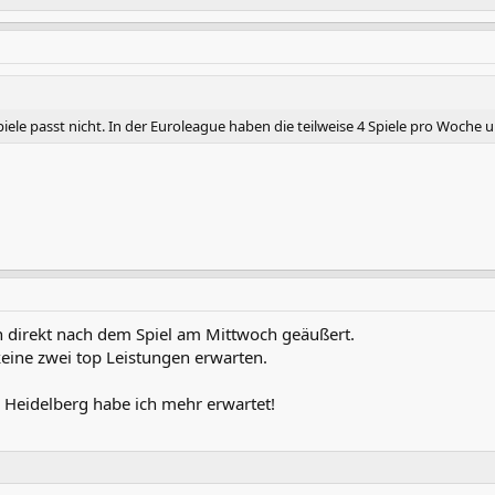
iele passt nicht. In der Euroleague haben die teilweise 4 Spiele pro Woche u
 direkt nach dem Spiel am Mittwoch geäußert.
eine zwei top Leistungen erwarten.
 Heidelberg habe ich mehr erwartet!