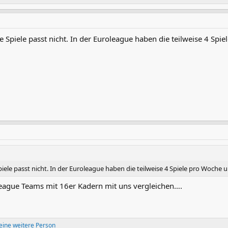
 Spiele passt nicht. In der Euroleague haben die teilweise 4 Spie
iele passt nicht. In der Euroleague haben die teilweise 4 Spiele pro Woche u
league Teams mit 16er Kadern mit uns vergleichen….
eine weitere Person