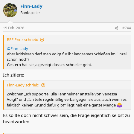
Finn-Lady
Bankspieler
15 Feb. 2026
#744
BFF Prinz schrieb:
@Finn-Lady
Aber kritisieren darf man Voigt für ihr langsames Schießen im Einzel
schon noch?
Gestern hat sie ja gezeigt dass es schneller geht.
Ich zitiere:
Finn-Lady schrieb:
Zwischen „Ich supporte Julia Tannheimer anstelle von Vanessa
Voigt“ und „Ich teile regelmäßig verbal gegen sie aus, auch wenn es
faktisch keinen Grund dafür gibt“ liegt halt eine ganze Menge
Es sollte doch nicht schwer sein, die Frage eigentlich selbst zu
beantworten.