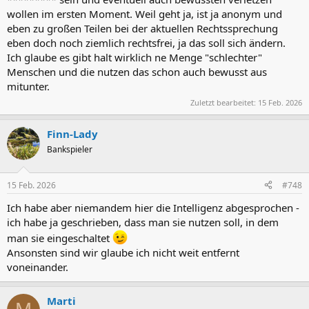
wollen im ersten Moment. Weil geht ja, ist ja anonym und
eben zu großen Teilen bei der aktuellen Rechtssprechung
eben doch noch ziemlich rechtsfrei, ja das soll sich ändern.
Ich glaube es gibt halt wirklich ne Menge "schlechter"
Menschen und die nutzen das schon auch bewusst aus
mitunter.
Zuletzt bearbeitet:
15 Feb. 2026
Finn-Lady
Bankspieler
15 Feb. 2026
#748
Ich habe aber niemandem hier die Intelligenz abgesprochen -
ich habe ja geschrieben, dass man sie nutzen soll, in dem
man sie eingeschaltet
Ansonsten sind wir glaube ich nicht weit entfernt
voneinander.
Marti