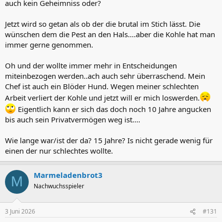
auch kein Geheimniss oder?
Jetzt wird so getan als ob der die brutal im Stich lässt. Die
wünschen dem die Pest an den Hals....aber die Kohle hat man
immer gerne genommen.
Oh und der wollte immer mehr in Entscheidungen
miteinbezogen werden..ach auch sehr überraschend. Mein
Chef ist auch ein Blöder Hund. Wegen meiner schlechten
Arbeit verliert der Kohle und jetzt will er mich loswerden.
Eigentlich kann er sich das doch noch 10 Jahre angucken
bis auch sein Privatvermögen weg ist....
Wie lange war/ist der da? 15 Jahre? Is nicht gerade wenig für
einen der nur schlechtes wollte.
Marmeladenbrot3
M
Nachwuchsspieler
3 Juni 2026
#131