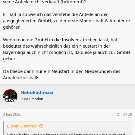
seine Anteile nicht verkauft (bekommt)?
Er hält ja so wie ich das verstehe die Anteile an der
ausgegliederten GmbH, zu der erste Mannschaft & Amateure
gehören.
Wenn man die GmbH in die Insolvenz treiben lässt, hat
bedeutet das wahrscheinlich das ein Neustart in der
Bayernliga auch nicht möglich ist, da diese ja auch zur GmbH
gehört.
Da bliebe dann nur ein Neustart in den Niederungen des
Amateurfussballs.
Nebukadnezar
Pure Emotion
3 Juni 2026
#129
Buster D schrieb: