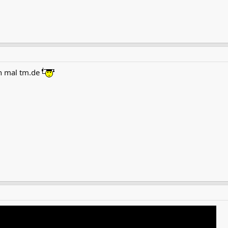
n mal tm.de