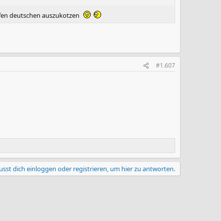
oofen deutschen auszukotzen
#1.607
sst dich einloggen oder registrieren, um hier zu antworten.