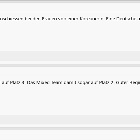
schiessen bei den Frauen von einer Koreanerin. Eine Deutsche au
auf Platz 3. Das Mixed Team damit sogar auf Platz 2. Guter Begi