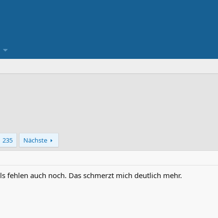
235
Nächste
els fehlen auch noch. Das schmerzt mich deutlich mehr.