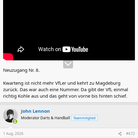
Neuzugang Nr. 8.
Kwarteng ist nicht mehr VfLer und kehrt zu Magdeburg
zurück. Das war auch eine Nummer. Da gibt der VfL einmal
richtig Kohle aus und das geht von vorne bis hinten schief.
John Lennon
Moderator Darts & Handball
Teammitglied
1 Aug. 2026
#672