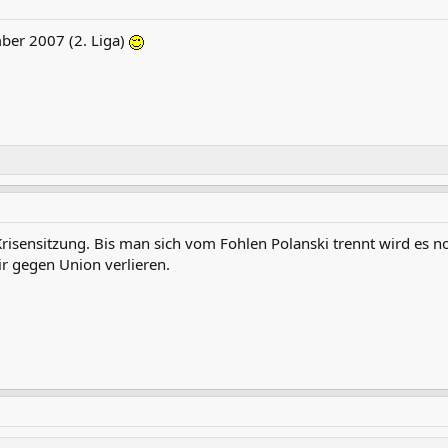
ber 2007 (2. Liga)
Krisensitzung. Bis man sich vom Fohlen Polanski trennt wird es 
ir gegen Union verlieren.