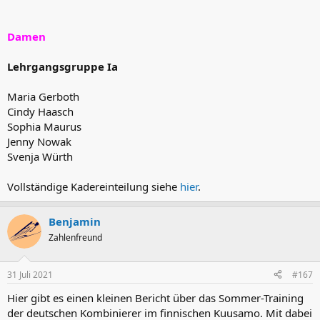
Damen
Lehrgangsgruppe Ia
Maria Gerboth
Cindy Haasch
Sophia Maurus
Jenny Nowak
Svenja Würth
Vollständige Kadereinteilung siehe
hier
.
Benjamin
Zahlenfreund
31 Juli 2021
#167
Hier gibt es einen kleinen Bericht über das Sommer-Training
der deutschen Kombinierer im finnischen Kuusamo. Mit dabei