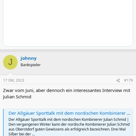
johnny
J
Bankspieler
17 Okt. 2023
#179
Zwar vom Juni, aber dennoch ein interessantes Interview mit
Julian Schmid
Der Allgäuer Sporttalk mit dem nordischen Kombinierer Julian Schmid
Der Allgäuer Sporttalk mit dem nordischen Kombinierer Julian Schmid |
Den vergangenen Winter kann der nordische Kombinierer Julian Schmid
aus Oberstdorf guten Gewissens als erfolgreich bezeichnen. Drei Mal
Silber bei der …