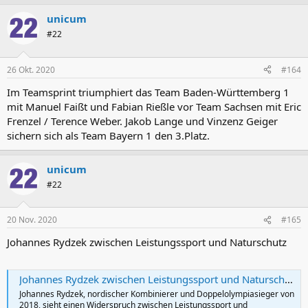
unicum
#22
26 Okt. 2020
#164
Im Teamsprint triumphiert das Team Baden-Württemberg 1
mit Manuel Faißt und Fabian Rießle vor Team Sachsen mit Eric
Frenzel / Terence Weber. Jakob Lange und Vinzenz Geiger
sichern sich als Team Bayern 1 den 3.Platz.
unicum
#22
20 Nov. 2020
#165
Johannes Rydzek zwischen Leistungssport und Naturschutz
Johannes Rydzek zwischen Leistungssport und Naturschutz
Johannes Rydzek, nordischer Kombinierer und Doppelolympiasieger von
2018, sieht einen Widerspruch zwischen Leistungssport und