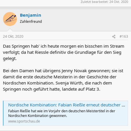
Zuletzt bearbeitet:
24 Okt. 2020
Benjamin
Zahlenfreund
24 Okt. 2020
#163
Das Springen hab' ich heute morgen ein bisschen im Stream
verfolgt; da hat Riessle definitiv die Grundlage für den Sieg
gelegt.
Bei den Damen hat übrigens Jenny Novak gewonnen; sie ist
damit die erste deutsche Meisterin in der Geschichte der
Nordischen Kombination. Svenja Würth, die nach dem
Springen noch geführt hatte, landete auf Platz 3.
Nordische Kombination: Fabian Rießle erneut deutscher Meister
Fabian Rießle hat wie im Vorjahr den deutschen Meistertitel in der
Nordischen Kombination gewonnen.
www.sportschau.de