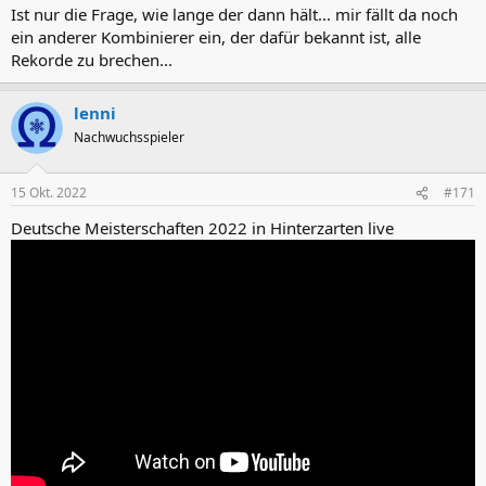
Ist nur die Frage, wie lange der dann hält... mir fällt da noch
ein anderer Kombinierer ein, der dafür bekannt ist, alle
Rekorde zu brechen...
lenni
Nachwuchsspieler
15 Okt. 2022
#171
Deutsche Meisterschaften 2022 in Hinterzarten live