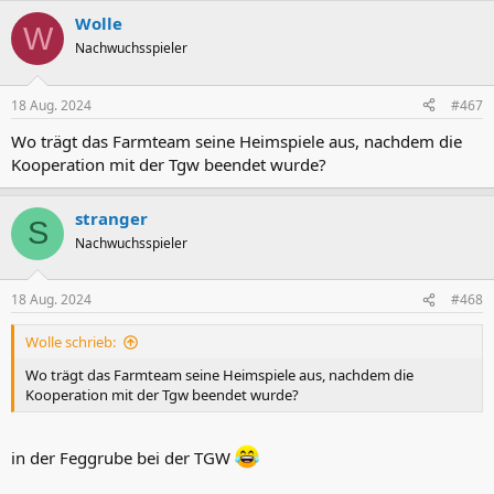
Wolle
W
Nachwuchsspieler
18 Aug. 2024
#467
Wo trägt das Farmteam seine Heimspiele aus, nachdem die
Kooperation mit der Tgw beendet wurde?
stranger
S
Nachwuchsspieler
18 Aug. 2024
#468
Wolle schrieb:
Wo trägt das Farmteam seine Heimspiele aus, nachdem die
Kooperation mit der Tgw beendet wurde?
in der Feggrube bei der TGW