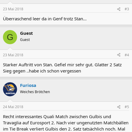
23 Mai 2018
#3
Überraschend leer da in Genf trotz Stan...
Guest
G
Guest
23 Mai 2018
#4
Starker Auftritt von Stan. Gefiel mir sehr gut. Glatter 2 Satz
Sieg gegen ..habe ich schon vergessen
Furiosa
Weiches Brötchen
24 Mai 2018
#5
Recht interessantes Quali Match zwischen Gulbis und
Travaglia auf Eurosport 2. Nach vier ungenutzten Matchbällen
im Tie Break verliert Gulbis den 2. Satz tatsächlich noch. Mal