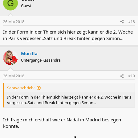
G
Guest
26 Mai 2018
#18
In der Form in der Thiem sich hier zeigt kann er die 2. Woche
in Paris vergessen..Satz und Break hinten gegen Simon...
Morilla
Untergangs-Kassandra
26 Mai 2018
#19
Saraya schrieb:
In der Form in der Thiem sich hier zeigt kann er die 2. Woche in Paris
vergessen..Satz und Break hinten gegen Simon...
Ich frage mich ersthaft wie er Nadal in Madrid besiegen
konnte.