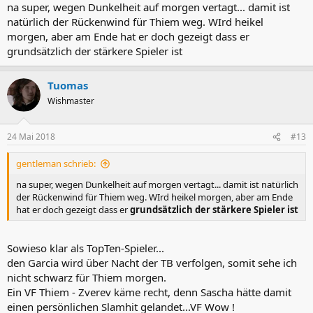
na super, wegen Dunkelheit auf morgen vertagt... damit ist
natürlich der Rückenwind für Thiem weg. WIrd heikel
morgen, aber am Ende hat er doch gezeigt dass er
grundsätzlich der stärkere Spieler ist
Tuomas
Wishmaster
24 Mai 2018
#13
gentleman schrieb:
na super, wegen Dunkelheit auf morgen vertagt... damit ist natürlich
der Rückenwind für Thiem weg. WIrd heikel morgen, aber am Ende
hat er doch gezeigt dass er
grundsätzlich der stärkere Spieler ist
Sowieso klar als TopTen-Spieler...
den Garcia wird über Nacht der TB verfolgen, somit sehe ich
nicht schwarz für Thiem morgen.
Ein VF Thiem - Zverev käme recht, denn Sascha hätte damit
einen persönlichen Slamhit gelandet...VF Wow !