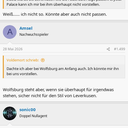
Palace kann ich mir bei ihm überhaupt nicht vorstellen.
Weiß...... ich nicht so. Könnte aber auch nicht passen.
Amsel
A
Nachwuchsspieler
28 Mai 2026
#1.499
Voldemort schrieb:
Dachte ich aber bei Wolfsburg am Anfang auch. Ich könnte mir ihn
bei uns vorstellen.
Wolfsburg steht aber, wenn sie überhaupt für irgendwas
stehen, sicher nicht für den Stil von Leverkusen.
sonic00
Doppel Nullagent