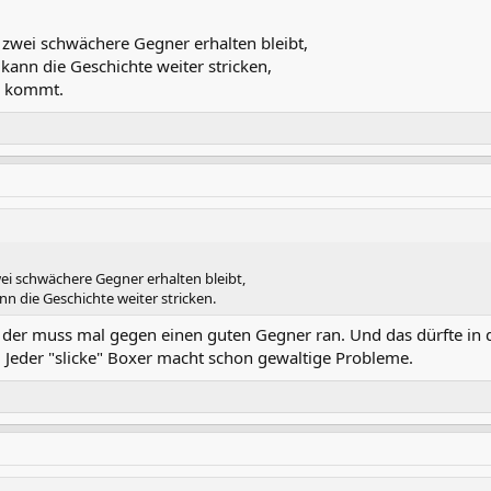
 zwei schwächere Gegner erhalten bleibt,
kann die Geschichte weiter stricken,
an kommt.
ei schwächere Gegner erhalten bleibt,
n die Geschichte weiter stricken.
n, der muss mal gegen einen guten Gegner ran. Und das dürfte in
. Jeder "slicke" Boxer macht schon gewaltige Probleme.