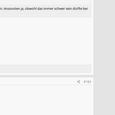
n. Ansonsten ja, obwohl das immer schwer sein dürfte bei
#184