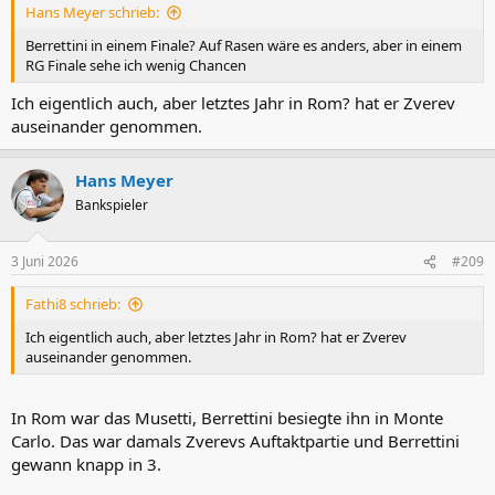
Hans Meyer schrieb:
:
Berrettini in einem Finale? Auf Rasen wäre es anders, aber in einem
RG Finale sehe ich wenig Chancen
Ich eigentlich auch, aber letztes Jahr in Rom? hat er Zverev
auseinander genommen.
Hans Meyer
Bankspieler
3 Juni 2026
#209
Fathi8 schrieb:
Ich eigentlich auch, aber letztes Jahr in Rom? hat er Zverev
auseinander genommen.
In Rom war das Musetti, Berrettini besiegte ihn in Monte
Carlo. Das war damals Zverevs Auftaktpartie und Berrettini
gewann knapp in 3.