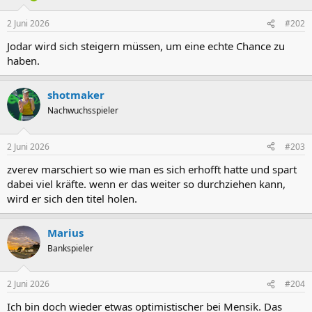
2 Juni 2026
#202
Jodar wird sich steigern müssen, um eine echte Chance zu
haben.
shotmaker
Nachwuchsspieler
2 Juni 2026
#203
zverev marschiert so wie man es sich erhofft hatte und spart
dabei viel kräfte. wenn er das weiter so durchziehen kann,
wird er sich den titel holen.
Marius
Bankspieler
2 Juni 2026
#204
Ich bin doch wieder etwas optimistischer bei Mensik. Das