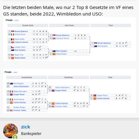
Die letzten beiden Male, wo nur 2 Top 8 Gesetzte im VF eines
GS standen, beide 2022, Wimbledon und USO:
zick
Bankspieler