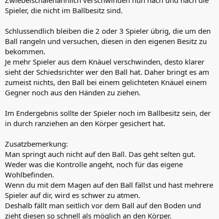
Spieler, die nicht im Ballbesitz sind.
Schlussendlich bleiben die 2 oder 3 Spieler übrig, die um den
Ball rangeln und versuchen, diesen in den eigenen Besitz zu
bekommen.
Je mehr Spieler aus dem Knäuel verschwinden, desto klarer
sieht der Schiedsrichter wer den Ball hat. Daher bringt es am
zumeist nichts, den Ball bei einem gelichteten Knäuel einem
Gegner noch aus den Händen zu ziehen.
Im Endergebnis sollte der Spieler noch im Ballbesitz sein, der
in durch ranziehen an den Körper gesichert hat.
Zusatzbemerkung:
Man springt auch nicht auf den Ball. Das geht selten gut.
Weder was die Kontrolle angeht, noch für das eigene
Wohlbefinden.
Wenn du mit dem Magen auf den Ball fällst und hast mehrere
Spieler auf dir, wird es schwer zu atmen.
Deshalb fällt man seitlich vor dem Ball auf den Boden und
zieht diesen so schnell als möglich an den Körper.