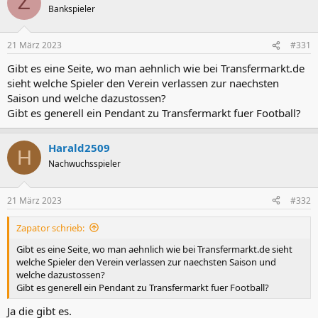
Z
Bankspieler
21 März 2023
#331
Gibt es eine Seite, wo man aehnlich wie bei Transfermarkt.de
sieht welche Spieler den Verein verlassen zur naechsten
Saison und welche dazustossen?
Gibt es generell ein Pendant zu Transfermarkt fuer Football?
Harald2509
H
Nachwuchsspieler
21 März 2023
#332
Zapator schrieb:
Gibt es eine Seite, wo man aehnlich wie bei Transfermarkt.de sieht
welche Spieler den Verein verlassen zur naechsten Saison und
welche dazustossen?
Gibt es generell ein Pendant zu Transfermarkt fuer Football?
Ja die gibt es.