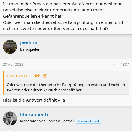
Ist man in der Praxis ein besserer Autofahrer, nur weil man
Beispielsweise in einer Computersimulation mehr
Gefahrenquellen erkannt hat?
Oder weil man die theoretische Fahrprüfung im ersten und
nicht im zweiten oder dritten Versuch geschafft hat?
JamiLLX
Bankspieler
28 Apr. 2023
#337
Harald2509 schrieb:
Oder weil man die theoretische Fahrprüfung im ersten und nicht im
zweiten oder dritten Versuch geschafft hat?
Hier ist die Antwort definitiv ja
liberalmente
Moderator Non-Sports & Football
Teammitglied