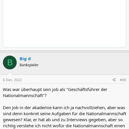
Big d
B
Bankspieler
6 Dez. 2022
#89
Was war überhaupt sein job als "Geschäftsführer der
Nationalmannschaft"?
Den Job in der akademie kann ich ja nachvollziehen, aber was
sind denn konkret seine Aufgaben für die Nationalmannschaft
gewesen? Klar, er hat ab und zu Interviews gegeben, aber so
richtig verstehe ich nicht wofür die Nationalmannschaft einen