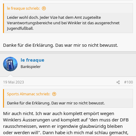
le freaque schrieb:
Leider wohl doch. Jeder Vize hat dem Amt zugeteilte
Verantwortungsbereiche und bei Winkler ist das ausgerechnet
Jugendfußball.
Danke für die Erklärung. Das war mir so nicht bewusst.
le freaque
Bankspieler
19 Mai 2023
#100
Sports Almanac schrieb:
Danke für die Erklärung. Das war mir so nicht bewusst.
Mir auch nicht. Ich war auch komplett empört wegen
Winklers Äusserungen und komplett auf "den muss der DFB
rausschmeissen, wenn er irgendwie glaubwüridg bleiben
oder werden will". Dann habe ich mich mal schlau gemacht,