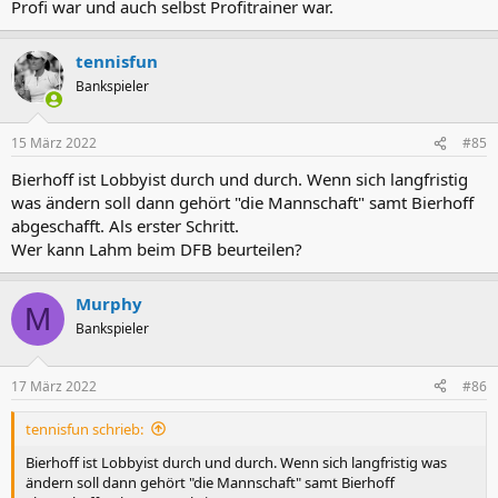
Profi war und auch selbst Profitrainer war.
tennisfun
Bankspieler
15 März 2022
#85
Bierhoff ist Lobbyist durch und durch. Wenn sich langfristig
was ändern soll dann gehört "die Mannschaft" samt Bierhoff
abgeschafft. Als erster Schritt.
Wer kann Lahm beim DFB beurteilen?
Murphy
M
Bankspieler
17 März 2022
#86
tennisfun schrieb:
Bierhoff ist Lobbyist durch und durch. Wenn sich langfristig was
ändern soll dann gehört "die Mannschaft" samt Bierhoff