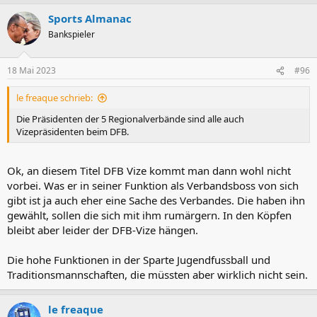
Sports Almanac
Bankspieler
18 Mai 2023
#96
le freaque schrieb:
Die Präsidenten der 5 Regionalverbände sind alle auch
Vizepräsidenten beim DFB.
Ok, an diesem Titel DFB Vize kommt man dann wohl nicht
vorbei. Was er in seiner Funktion als Verbandsboss von sich
gibt ist ja auch eher eine Sache des Verbandes. Die haben ihn
gewählt, sollen die sich mit ihm rumärgern. In den Köpfen
bleibt aber leider der DFB-Vize hängen.
Die hohe Funktionen in der Sparte Jugendfussball und
Traditionsmannschaften, die müssten aber wirklich nicht sein.
le freaque