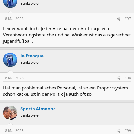
Bankspieler
18 Mai 2023
#97
Leider wohl doch. Jeder Vize hat dem Amt zugeteilte
Verantwortungsbereiche und bei Winkler ist das ausgerechnet
Jugendfußball.
le freaque
Bankspieler
18 Mai 2023
#98
Hat man problematisches Personal, ist so ein Proporzsystem
schon kacke. Ist in der Politik ja auch oft so.
Sports Almanac
Bankspieler
18 Mai 2023
#99