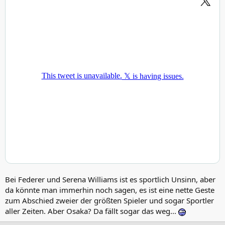
Bei Federer und Serena Williams ist es sportlich Unsinn, aber
da könnte man immerhin noch sagen, es ist eine nette Geste
zum Abschied zweier der größten Spieler und sogar Sportler
aller Zeiten. Aber Osaka? Da fällt sogar das weg...