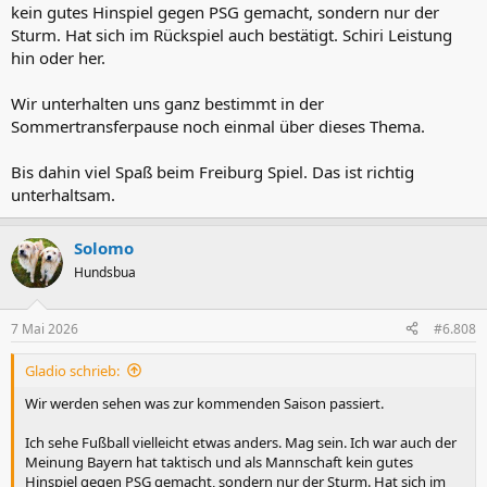
kein gutes Hinspiel gegen PSG gemacht, sondern nur der
Sturm. Hat sich im Rückspiel auch bestätigt. Schiri Leistung
hin oder her.
Wir unterhalten uns ganz bestimmt in der
Sommertransferpause noch einmal über dieses Thema.
Bis dahin viel Spaß beim Freiburg Spiel. Das ist richtig
unterhaltsam.
Solomo
Hundsbua
7 Mai 2026
#6.808
Gladio schrieb:
Wir werden sehen was zur kommenden Saison passiert.
Ich sehe Fußball vielleicht etwas anders. Mag sein. Ich war auch der
Meinung Bayern hat taktisch und als Mannschaft kein gutes
Hinspiel gegen PSG gemacht, sondern nur der Sturm. Hat sich im